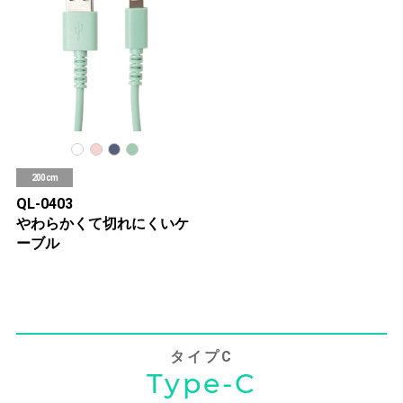
200cm
QL-0403
やわらかくて切れにくいケ
ーブル
タイプC
Type-C