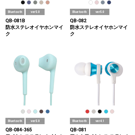
Bluetooth
ver 5.0
Bluetooth
ver 5.0
QB-081B
QB-082
防水ステレオイヤホンマイ
防水ステレオイヤホンマイ
ク
ク
Bluetooth
ver 5.0
Bluetooth
ver 4.1
QB-084-365
QB-081