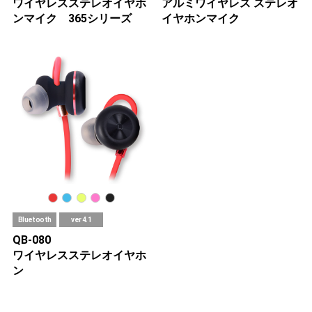
ワイヤレスステレオイヤホ
アルミワイヤレス ステレオ
ンマイク 365シリーズ
イヤホンマイク
Bluetooth
ver 4.1
QB-080
ワイヤレスステレオイヤホ
ン