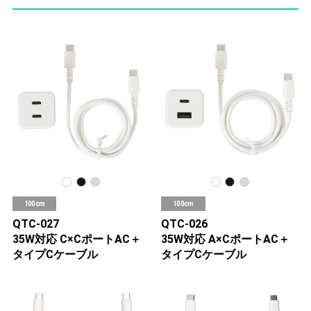
100cm
100cm
QTC-027
QTC-026
35W対応 C×CポートAC＋
35W対応 A×CポートAC＋
タイプCケーブル
タイプCケーブル