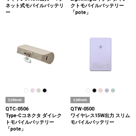
ネット式モバイルバッテリ
クトモバイルバッテリー
ー
「pote」
5,000mAh
5,000mAh
QTC-0506
QTW-0500
Type-Cコネクタ ダイレク
ワイヤレス15W出力 スリム
トモバイルバッテリー
モバイルバッテリー
「pote」