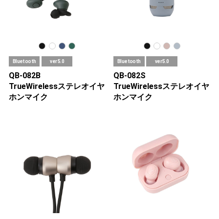
Bluetooth
ver 5.0
Bluetooth
ver 5.0
QB-082B
QB-082S
TrueWirelessステレオイヤ
TrueWirelessステレオイヤ
ホンマイク
ホンマイク