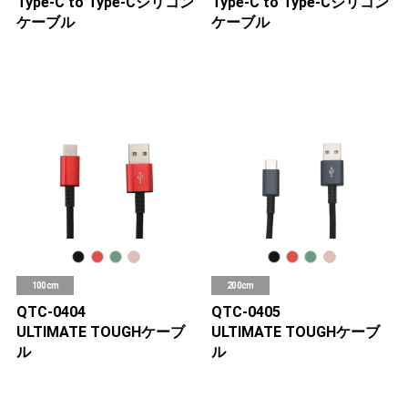
Type-C to Type-Cシリコン
Type-C to Type-Cシリコン
ケーブル
ケーブル
100cm
200cm
QTC-0404
QTC-0405
ULTIMATE TOUGHケーブ
ULTIMATE TOUGHケーブ
ル
ル