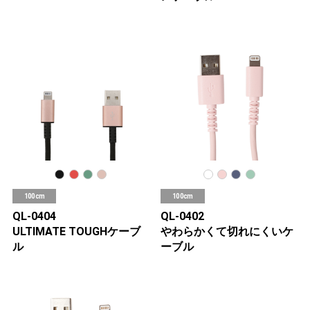
100cm
100cm
QL-0404
QL-0402
ULTIMATE TOUGHケーブ
やわらかくて切れにくいケ
ル
ーブル