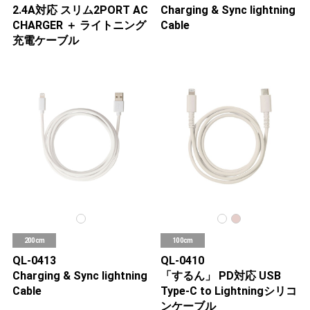
2.4A対応 スリム2PORT AC
Charging & Sync lightning
CHARGER ＋ ライトニング
Cable
充電ケーブル
200cm
100cm
QL-0413
QL-0410
Charging & Sync lightning
「するん」 PD対応 USB
Cable
Type-C to Lightningシリコ
ンケーブル