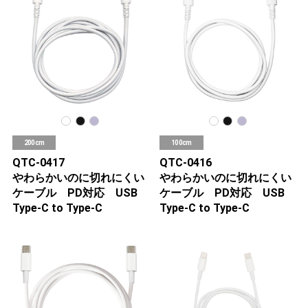
200cm
100cm
QTC-0417
QTC-0416
やわらかいのに切れにくい
やわらかいのに切れにくい
ケーブル PD対応 USB
ケーブル PD対応 USB
Type-C to Type-C
Type-C to Type-C