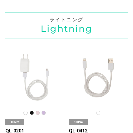
ライトニング
Lightning
100cm
100cm
QL-0201
QL-0412