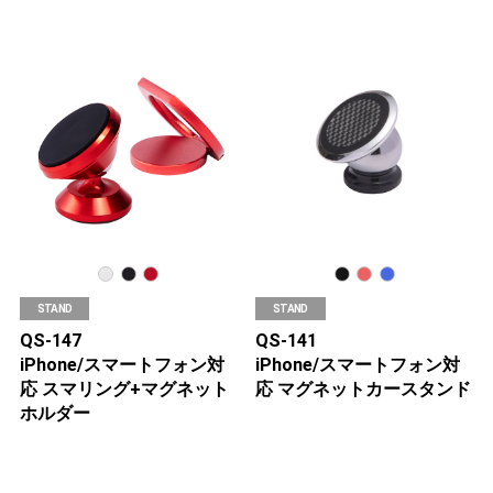
STAND
STAND
QS-147
QS-141
iPhone/スマートフォン対
iPhone/スマートフォン対
応 スマリング+マグネット
応 マグネットカースタンド
ホルダー