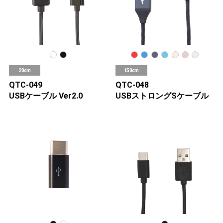
20cm
150cm
QTC-049
QTC-048
USBケーブル Ver2.0
USBストロングSケーブル