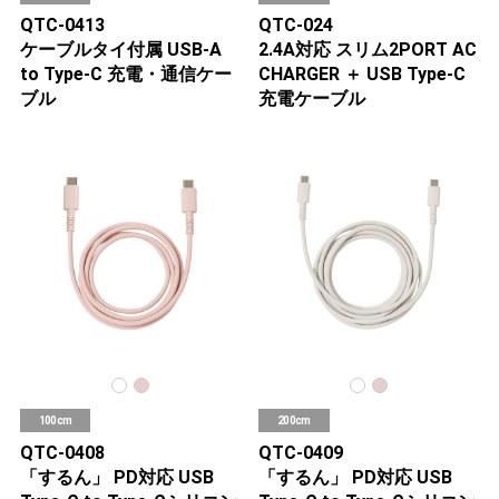
QTC-0413
QTC-024
ケーブルタイ付属 USB-A
2.4A対応 スリム2PORT AC
to Type-C 充電・通信ケー
CHARGER ＋ USB Type-C
ブル
充電ケーブル
100cm
200cm
QTC-0408
QTC-0409
「するん」 PD対応 USB
「するん」 PD対応 USB