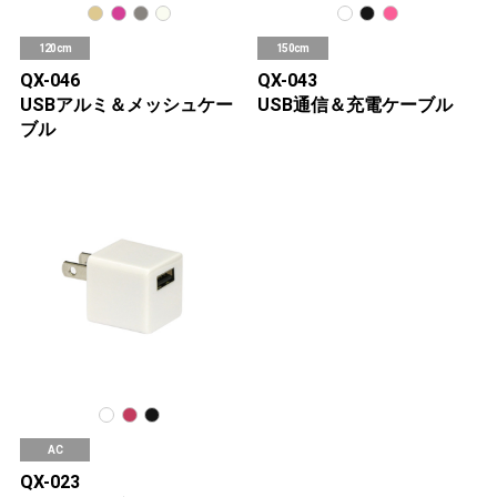
120cm
150cm
QX-046
QX-043
USBアルミ＆メッシュケー
USB通信＆充電ケーブル
ブル
AC
QX-023