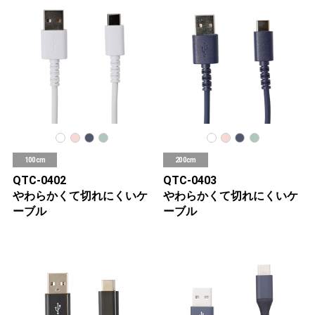
100cm
200cm
QTC-0402
QTC-0403
やわらかくて切れにくいケ
やわらかくて切れにくいケ
ーブル
ーブル