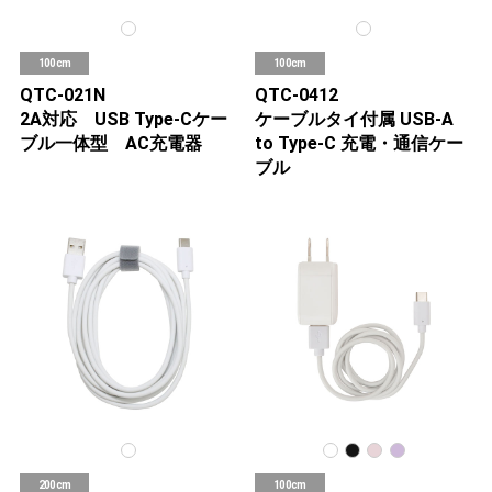
100cm
100cm
QTC-021N
QTC-0412
2A対応 USB Type-Cケー
ケーブルタイ付属 USB-A
ブル一体型 AC充電器
to Type-C 充電・通信ケー
ブル
200cm
100cm