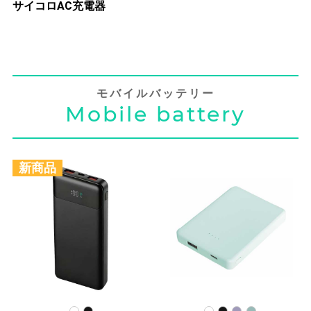
サイコロAC充電器
モバイルバッテリー
Mobile battery