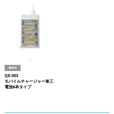
電池6本
QX-003
モバイルチャージャー単三
電池6本タイプ