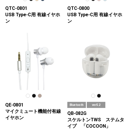
QTC-0801
QTC-0800
USB Type-C用 有線イヤホ
USB Type-C用 有線イヤホ
ン
ン
QE-0801
Bluetooth
ver 5.2
マイクミュート機能付有線
QB-082G
イヤホン
スケルトンTWS ステムタ
イプ 「COCOON」