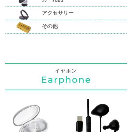
アクセサリー
その他
イヤホン
Earphone