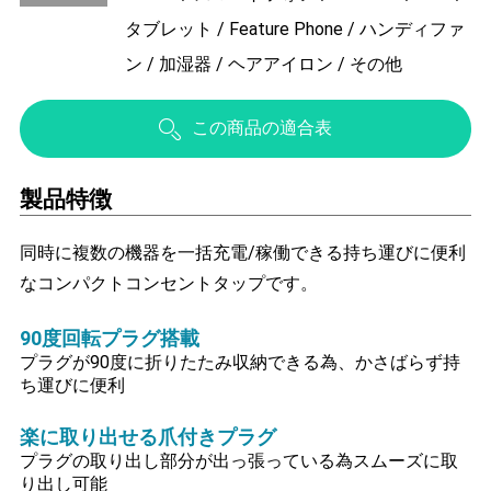
タブレット / Feature Phone / ハンディファ
ン / 加湿器 / ヘアアイロン / その他
この商品の適合表
製品特徴
同時に複数の機器を一括充電/稼働できる持ち運びに便利
なコンパクトコンセントタップです。
90度回転プラグ搭載
プラグが90度に折りたたみ収納できる為、かさばらず持
ち運びに便利
楽に取り出せる爪付きプラグ
プラグの取り出し部分が出っ張っている為スムーズに取
り出し可能