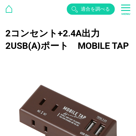
適合を調べる
MENU
2コンセント+2.4A出力
2USB(A)ポート MOBILE TAP