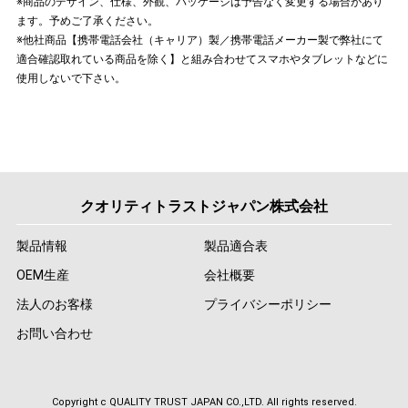
※商品のデザイン、仕様、外観、パッケージは予告なく変更する場合があり
ます。予めご了承ください。
※他社商品【携帯電話会社（キャリア）製／携帯電話メーカー製で弊社にて
適合確認取れている商品を除く】と組み合わせてスマホやタブレットなどに
使用しないで下さい。
クオリティトラストジャパン株式会社
製品情報
製品適合表
OEM生産
会社概要
法人のお客様
プライバシーポリシー
お問い合わせ
Copyright c QUALITY TRUST JAPAN CO.,LTD. All rights reserved.