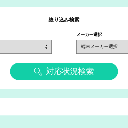
絞り込み検索
メーカー選択
対応状況検索