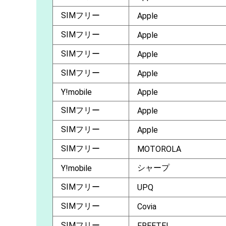
SIMフリー
Apple
SIMフリー
Apple
SIMフリー
Apple
SIMフリー
Apple
Y!mobile
Apple
SIMフリー
Apple
SIMフリー
Apple
SIMフリー
MOTOROLA
シャープ
Y!mobile
SIMフリー
UPQ
SIMフリー
Covia
SIMフリー
FREETEL