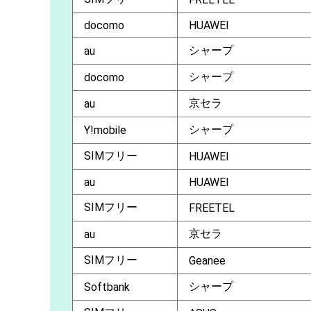
docomo
HUAWEI
シャープ
au
シャープ
docomo
京セラ
au
シャープ
Y!mobile
SIMフリー
HUAWEI
au
HUAWEI
SIMフリー
FREETEL
京セラ
au
SIMフリー
Geanee
シャープ
Softbank