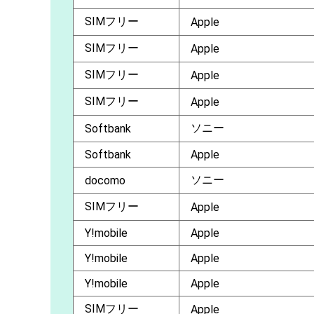
SIMフリー
Apple
SIMフリー
Apple
SIMフリー
Apple
SIMフリー
Apple
ソニー
Softbank
Softbank
Apple
ソニー
docomo
SIMフリー
Apple
Y!mobile
Apple
Y!mobile
Apple
Y!mobile
Apple
SIMフリー
Apple