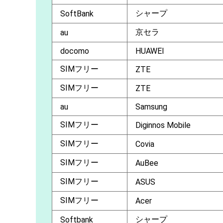
シャープ
SoftBank
京セラ
au
docomo
HUAWEI
SIMフリー
ZTE
SIMフリー
ZTE
au
Samsung
SIMフリー
Diginnos Mobile
SIMフリー
Covia
SIMフリー
AuBee
SIMフリー
ASUS
SIMフリー
Acer
シャープ
Softbank