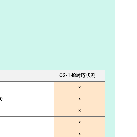
QS-148対応状況
×
0
×
×
×
×