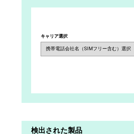
キャリア選択
検出された製品