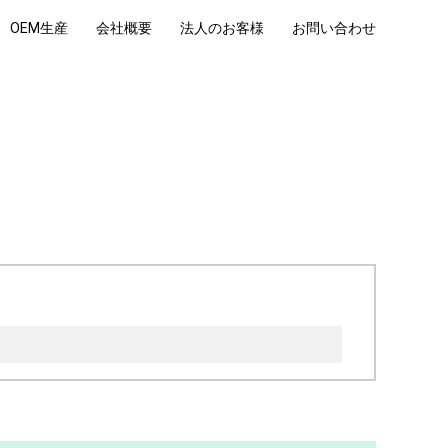
OEM生産
会社概要
法人のお客様
お問い合わせ