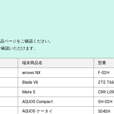
製品ページをご確認ください。
ご確認いただけます。
端末商品名
型番
arrows NX
F-02H
Blade V6
ZTE T66
Mate S
CRR-L09
AQUOS Compact
SH-02H
AQUOS ケータイ
504SH