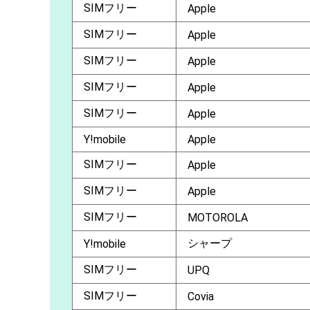
SIMフリー
Apple
SIMフリー
Apple
SIMフリー
Apple
SIMフリー
Apple
SIMフリー
Apple
Y!mobile
Apple
SIMフリー
Apple
SIMフリー
Apple
SIMフリー
MOTOROLA
シャープ
Y!mobile
SIMフリー
UPQ
SIMフリー
Covia