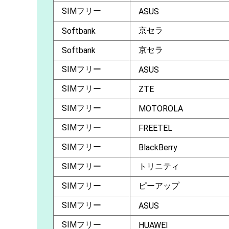
SIMフリー
ASUS
京セラ
Softbank
京セラ
Softbank
SIMフリー
ASUS
SIMフリー
ZTE
SIMフリー
MOTOROLA
SIMフリー
FREETEL
SIMフリー
BlackBerry
SIMフリー
トリニティ
SIMフリー
ピーアップ
SIMフリー
ASUS
SIMフリー
HUAWEI