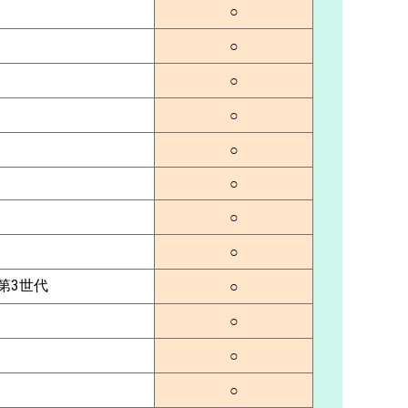
○
○
○
○
○
○
○
○
 第3世代
○
○
○
○