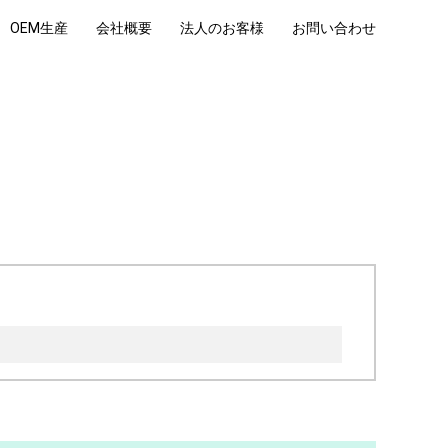
OEM生産
会社概要
法人のお客様
お問い合わせ