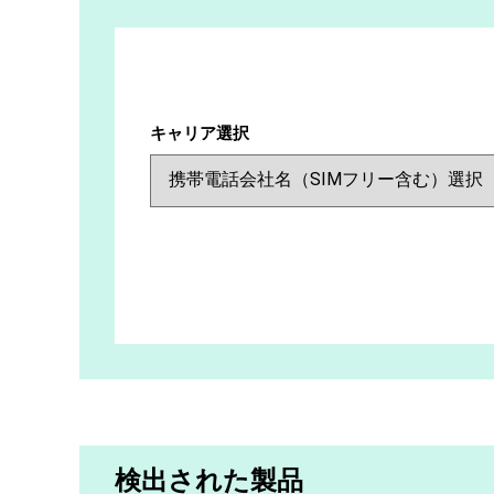
キャリア選択
検出された製品