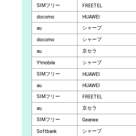
SIMフリー
FREETEL
docomo
HUAWEI
シャープ
au
シャープ
docomo
京セラ
au
シャープ
Y!mobile
SIMフリー
HUAWEI
au
HUAWEI
SIMフリー
FREETEL
京セラ
au
SIMフリー
Geanee
シャープ
Softbank