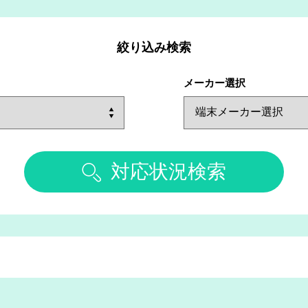
絞り込み検索
メーカー選択
対応状況検索